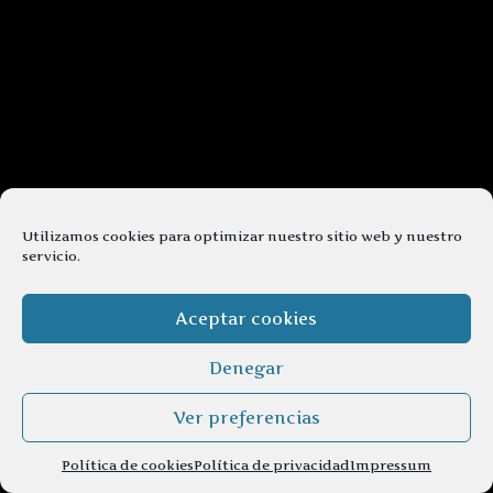
Utilizamos cookies para optimizar nuestro sitio web y nuestro
servicio.
Aceptar cookies
Denegar
Ver preferencias
Política de cookies
Política de privacidad
Impressum