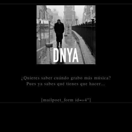
¿Quieres saber cuándo grabo más música?
Pues ya sabes qué tienes que hacer…
[mailpoet_form id=»4″]