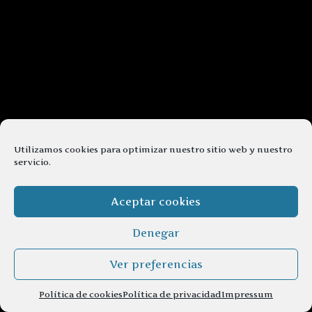
Utilizamos cookies para optimizar nuestro sitio web y nuestro
servicio.
Aceptar cookies
Denegar
Ver preferencias
Política de cookies
Política de privacidad
Impressum