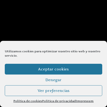
Utilizamos cookies para optimizar nuestro sitio web y nuestro
servicio.
Aceptar cookies
Denegar
Ver preferencias
Política de cookies
Política de privacidad
Impressum