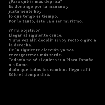
¿Para qué ir más deprisa?
Es domingo por la mañana y,
justamente hoy,
lo que tengo es tiempo.
Por lo tanto, éste va a ser mi ritmo.
¿Y mi objetivo?
Llegar al siguiente cruce.
Y una vez allí decidir si voy recto o giro a
la derecha.
De la siguiente elección ya nos
encargaremos más tarde.
Todavía no sé si quiero ir a Plaza España
o a Roma,
dado que todos los caminos llegan allí.
Sólo el tiempo dirá.