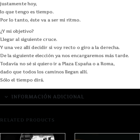
justamente hoy,
lo que tengo es tiempo.
Por lo tanto, éste va a ser mi ritmo.
¿Y mi objetivo?
Llegar al siguiente cruce.
Y una vez allí decidir si voy recto o giro a la derecha.
De la siguiente elección ya nos encargaremos más tarde.
Todavía no sé si quiero ir a Plaza España o a Roma,
dado que todos los caminos llegan allí.
Sólo el tiempo dirá.
INFORMACIÓN ADICIONAL
RELATED PRODUCTS