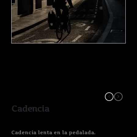
Cadencia
Cadencia lenta en la pedalada.