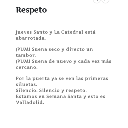
Respeto
Jueves Santo y La Catedral está
abarrotada.
¡PUM! Suena seco y directo un
tambor.
¡PUM! Suena de nuevo y cada vez más
cercano.
Por la puerta ya se ven las primeras
siluetas.
Silencio. Silencio y respeto.
Estamos en Semana Santa y esto es
Valladolid.