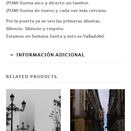
¡PUM! Suena seco y directo un tambor.
¡PUM! Suena de nuevo y cada vez más cercano.
Por la puerta ya se ven las primeras siluetas.
Silencio. Silencio y respeto.
Estamos en Semana Santa y esto es Valladolid.
INFORMACIÓN ADICIONAL
RELATED PRODUCTS