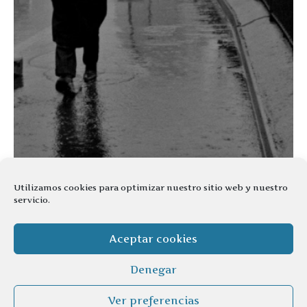
Utilizamos cookies para optimizar nuestro sitio web y nuestro
servicio.
Aceptar cookies
Denegar
Ver preferencias