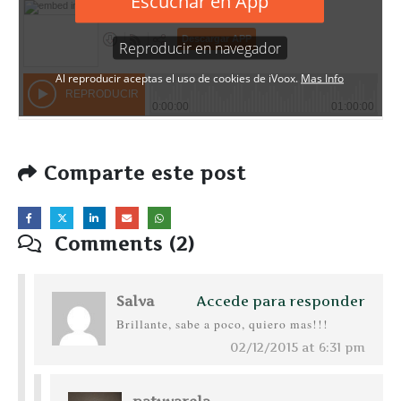
Comparte este post
Comments (2)
Salva
Accede para responder
Brillante, sabe a poco, quiero mas!!!
02/12/2015 at 6:31 pm