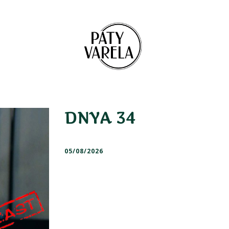
DNYA 34
05/08/2026