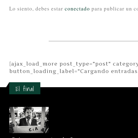
Lo siento, debes estar
conectado
para publicar un c
[ajax_load_more post_type="post" categor
button_loading_label="Cargando entradas
El final