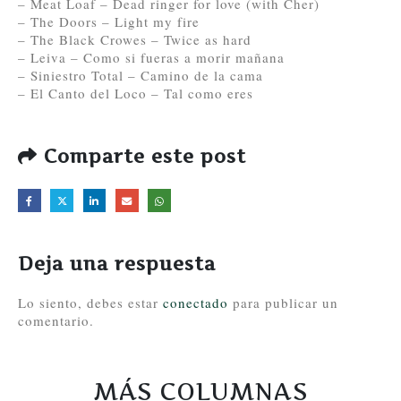
– Meat Loaf – Dead ringer for love (with Cher)
– The Doors – Light my fire
– The Black Crowes – Twice as hard
– Leiva – Como si fueras a morir mañana
– Siniestro Total – Camino de la cama
– El Canto del Loco – Tal como eres
Comparte este post
Deja una respuesta
Lo siento, debes estar
conectado
para publicar un
comentario.
MÁS COLUMNAS