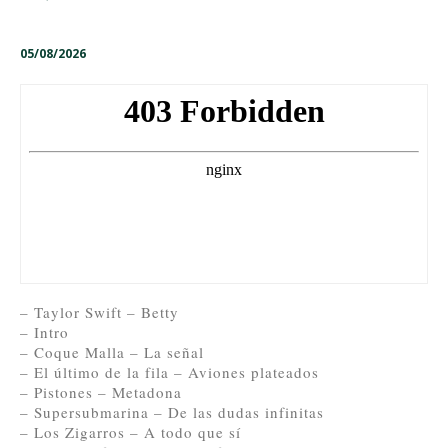
05/08/2026
– Taylor Swift – Betty
– Intro
– Coque Malla – La señal
– El último de la fila – Aviones plateados
– Pistones – Metadona
– Supersubmarina – De las dudas infinitas
– Los Zigarros – A todo que sí