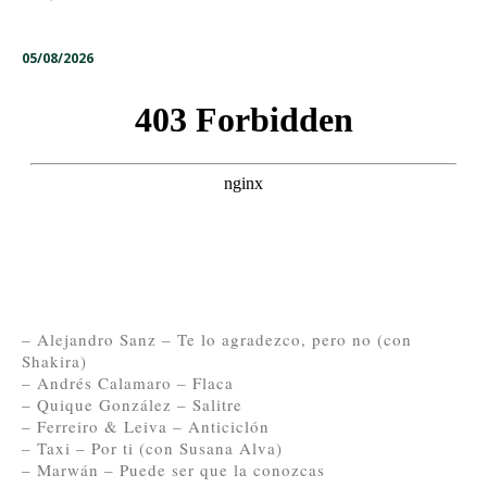
05/08/2026
– Alejandro Sanz – Te lo agradezco, pero no (con
Shakira)
– Andrés Calamaro – Flaca
– Quique González – Salitre
– Ferreiro & Leiva – Anticiclón
– Taxi – Por ti (con Susana Alva)
– Marwán – Puede ser que la conozcas