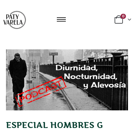
0
ESPECIAL HOMBRES G