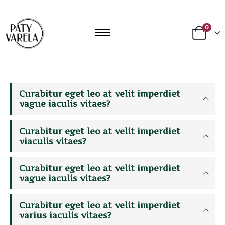
0
Curabitur eget leo at velit imperdiet
vague iaculis vitaes?
Curabitur eget leo at velit imperdiet
viaculis vitaes?
Curabitur eget leo at velit imperdiet
vague iaculis vitaes?
Curabitur eget leo at velit imperdiet
varius iaculis vitaes?