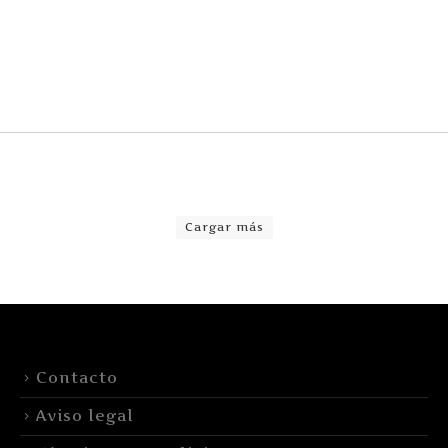
Cargar más
Contacto
Aviso legal