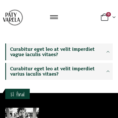
0
Curabitur eget leo at velit imperdiet
vague iaculis vitaes?
Curabitur eget leo at velit imperdiet
varius iaculis vitaes?
El final