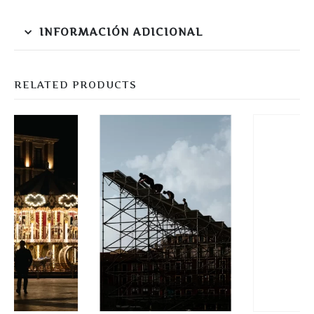
INFORMACIÓN ADICIONAL
RELATED PRODUCTS