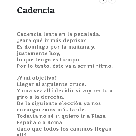
Cadencia
Cadencia lenta en la pedalada.
¿Para qué ir más deprisa?
Es domingo por la mañana y,
justamente hoy,
lo que tengo es tiempo.
Por lo tanto, éste va a ser mi ritmo.
¿Y mi objetivo?
Llegar al siguiente cruce.
Y una vez allí decidir si voy recto o
giro a la derecha.
De la siguiente elección ya nos
encargaremos más tarde.
Todavía no sé si quiero ir a Plaza
España o a Roma,
dado que todos los caminos llegan
allí.