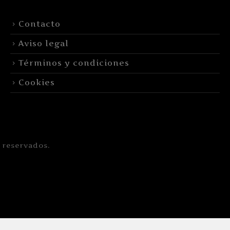
Contacto
Aviso legal
Términos y condiciones
Cookies
 reservados.