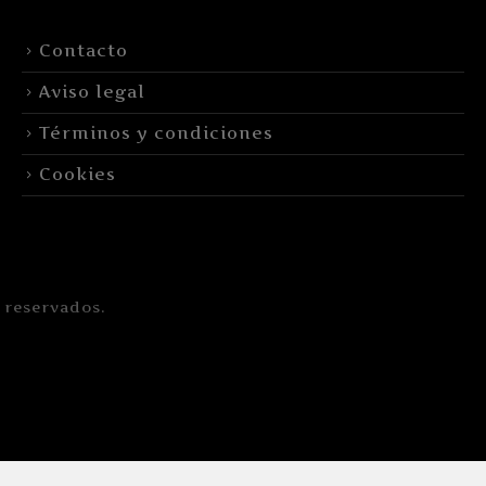
Contacto
Aviso legal
Términos y condiciones
Cookies
 reservados.