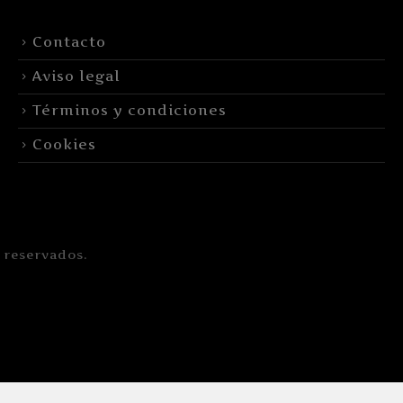
Contacto
Aviso legal
Términos y condiciones
Cookies
 reservados.