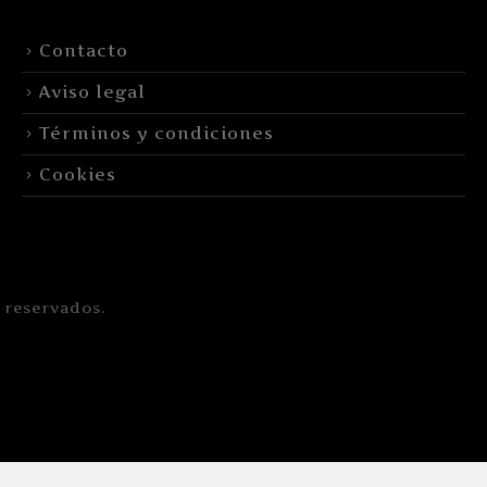
Contacto
Aviso legal
Términos y condiciones
Cookies
 reservados.