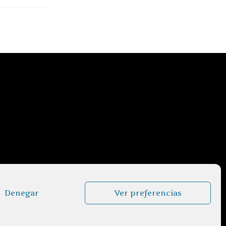
Denegar
Ver preferencias