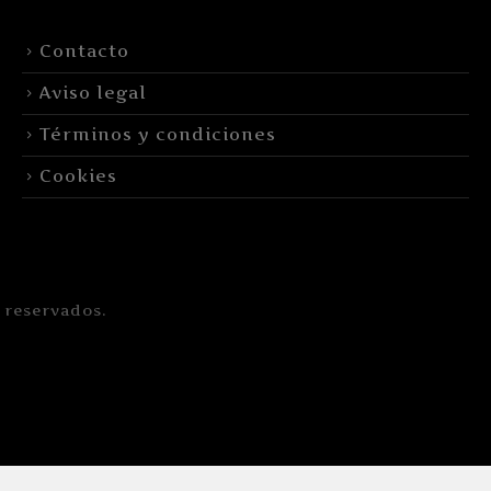
Contacto
Aviso legal
Términos y condiciones
Cookies
 reservados.