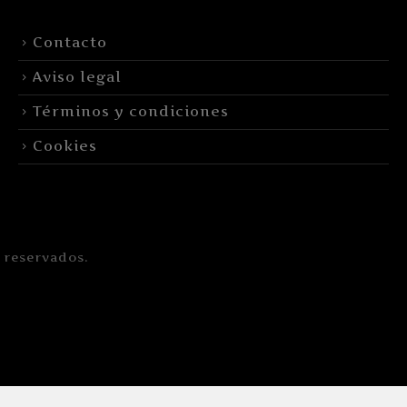
Contacto
Aviso legal
Términos y condiciones
Cookies
 reservados.