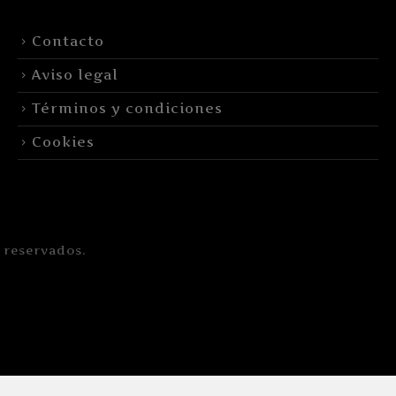
Contacto
Aviso legal
Términos y condiciones
Cookies
 reservados.