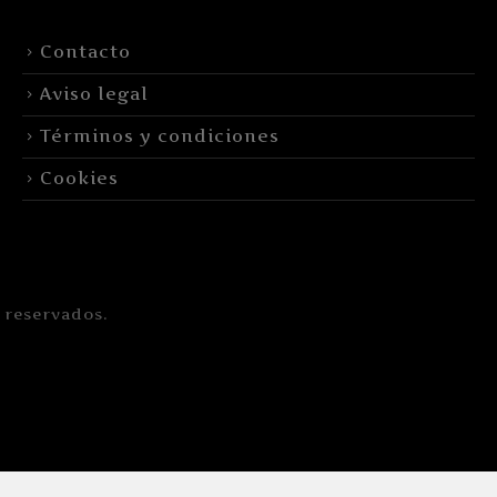
Contacto
Aviso legal
Términos y condiciones
Cookies
 reservados.