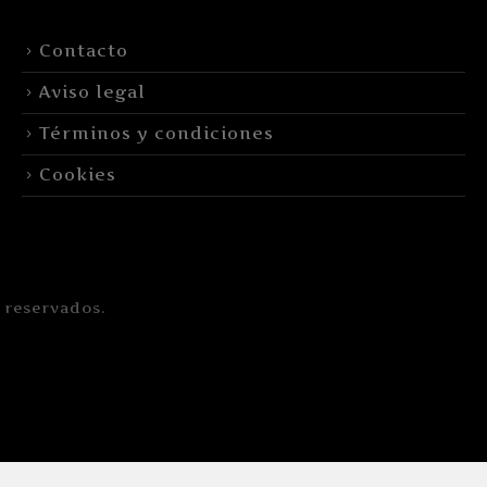
Contacto
Aviso legal
Términos y condiciones
Cookies
 reservados.