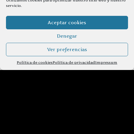
Utilizamos cookies para optimizar nuestro sitio web y nuestro
servicio.
Aceptar cookies
Denegar
Ver preferencias
Política de cookies
Política de privacidad
Impressum