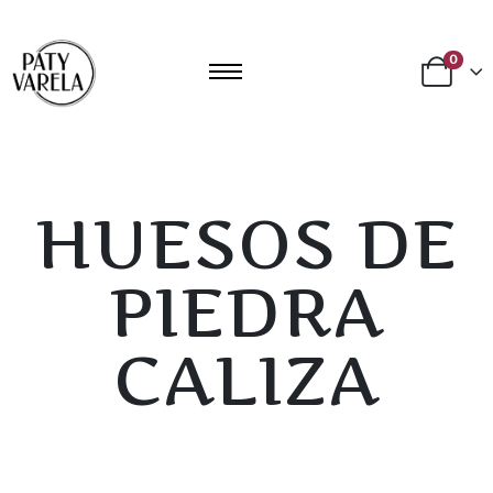
0
HUESOS DE
PIEDRA
CALIZA