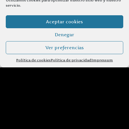
Utilizamos cookies para optimizar nuestro sitio web y nuestro
servicio.
Aceptar cookies
Denegar
Ver preferencias
Política de cookies
Política de privacidad
Impressum