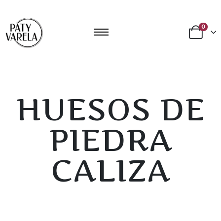
0
HUESOS DE
PIEDRA
CALIZA