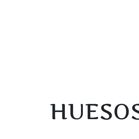
HUESOS