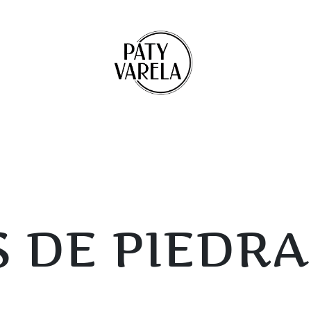
 DE PIEDRA