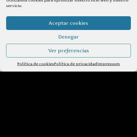
Utilizamos cookies para optimizar nuestro sitio web y nuestro
servicio.
Aceptar cookies
Denegar
Ver preferencias
Política de cookies
Política de privacidad
Impressum