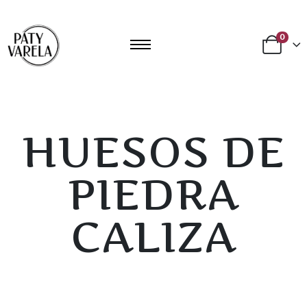
0
HUESOS DE
PIEDRA
CALIZA