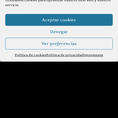
Utilizamos cookies para optimizar nuestro sitio web y nuestro
servicio.
Aceptar cookies
Denegar
Ver preferencias
Política de cookies
Política de privacidad
Impressum