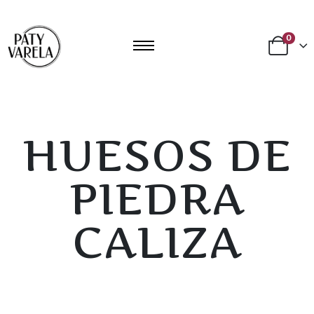
0
HUESOS DE
PIEDRA
CALIZA