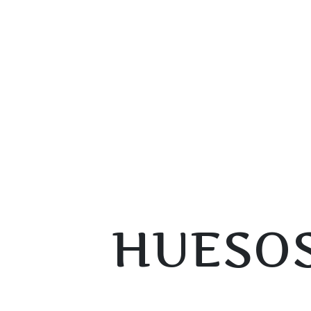
HUESOS