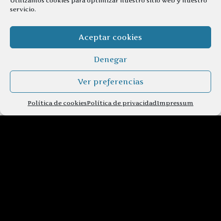
Utilizamos cookies para optimizar nuestro sitio web y nuestro
servicio.
Aceptar cookies
Denegar
Ver preferencias
Política de cookies
Política de privacidad
Impressum