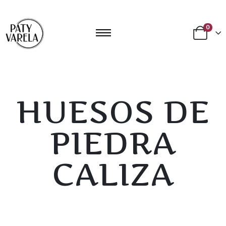
0
HUESOS DE
PIEDRA
CALIZA