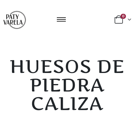
0
HUESOS DE
PIEDRA
CALIZA