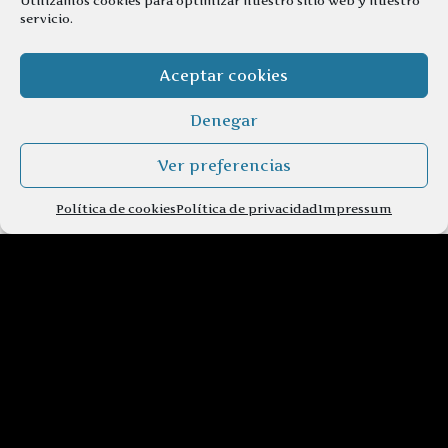
Utilizamos cookies para optimizar nuestro sitio web y nuestro
servicio.
Aceptar cookies
Denegar
Ver preferencias
Política de cookies
Política de privacidad
Impressum