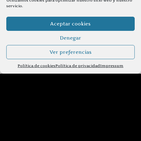
Utilizamos cookies para optimizar nuestro sitio web y nuestro
servicio.
Aceptar cookies
Denegar
Ver preferencias
Política de cookies
Política de privacidad
Impressum