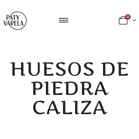
0
HUESOS DE
PIEDRA
CALIZA