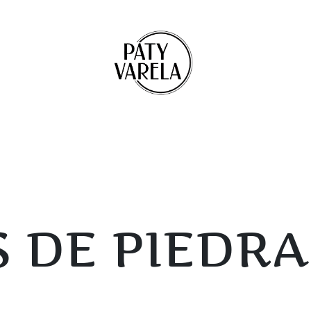
 DE PIEDRA