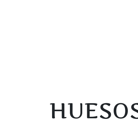
HUESOS