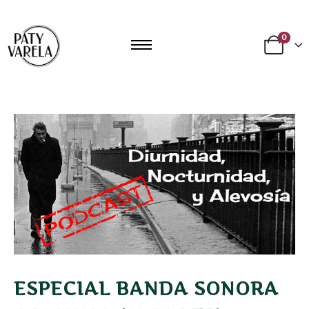
0
ESPECIAL BANDA SONORA