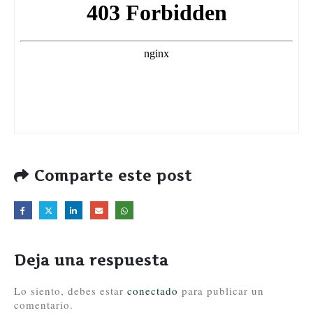
Comparte este post
Deja una respuesta
Lo siento, debes estar
conectado
para publicar un
comentario.