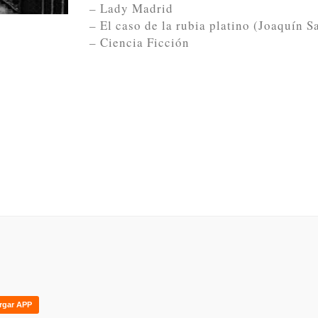
– Lady Madrid
– El caso de la rubia platino (Joaquín S
– Ciencia Ficción