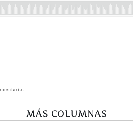
omentario.
MÁS COLUMNAS