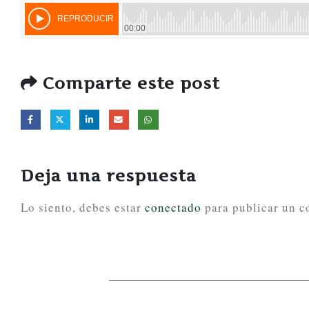
Comparte este post
Deja una respuesta
Lo siento, debes estar
conectado
para publicar un c