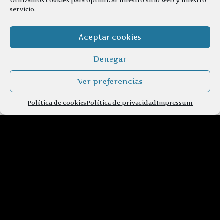
Utilizamos cookies para optimizar nuestro sitio web y nuestro
servicio.
Aceptar cookies
Denegar
Ver preferencias
Política de cookies
Política de privacidad
Impressum