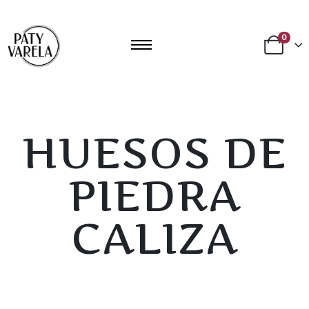
0
HUESOS DE
PIEDRA
CALIZA