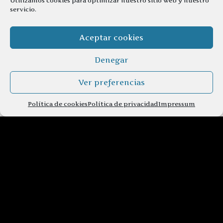
Utilizamos cookies para optimizar nuestro sitio web y nuestro
servicio.
Aceptar cookies
Denegar
Ver preferencias
Política de cookies
Política de privacidad
Impressum