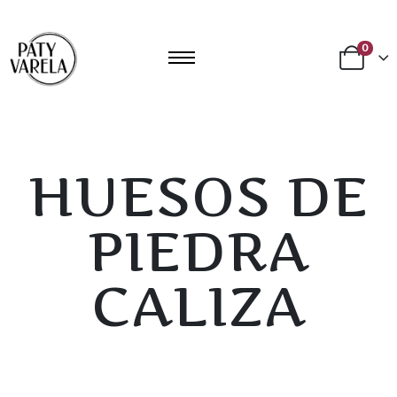
0
HUESOS DE
PIEDRA
CALIZA