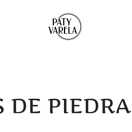
 DE PIEDRA