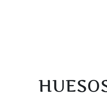
HUESOS