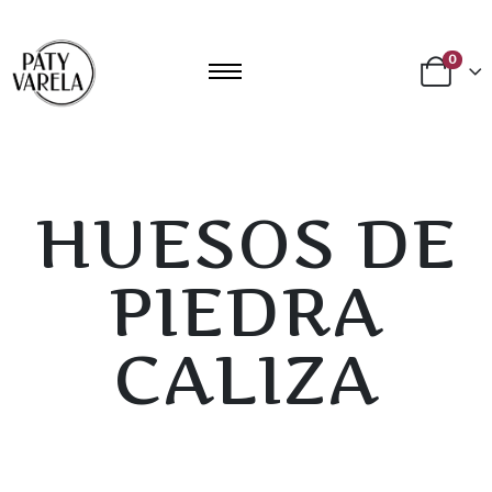
0
HUESOS DE
PIEDRA
CALIZA