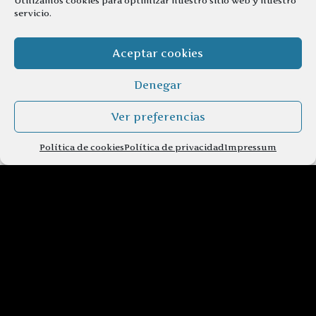
Utilizamos cookies para optimizar nuestro sitio web y nuestro
servicio.
Aceptar cookies
Denegar
Ver preferencias
Política de cookies
Política de privacidad
Impressum