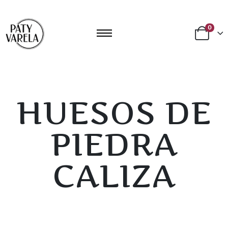
0
HUESOS DE
PIEDRA
CALIZA