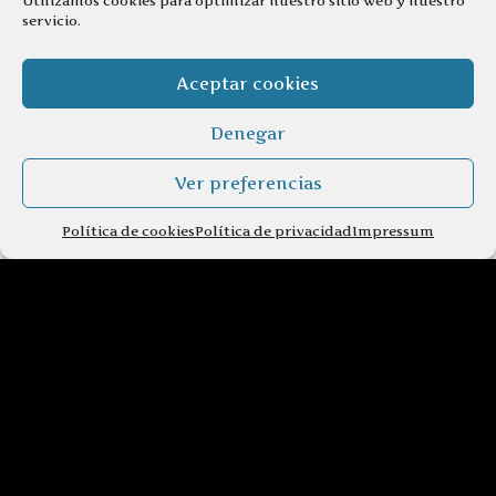
Utilizamos cookies para optimizar nuestro sitio web y nuestro
servicio.
Aceptar cookies
Denegar
Ver preferencias
Política de cookies
Política de privacidad
Impressum