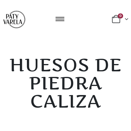
0
HUESOS DE
PIEDRA
CALIZA