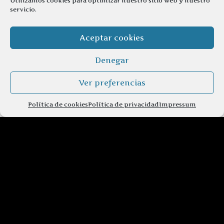
Utilizamos cookies para optimizar nuestro sitio web y nuestro
servicio.
Aceptar cookies
Denegar
Ver preferencias
Política de cookies
Política de privacidad
Impressum