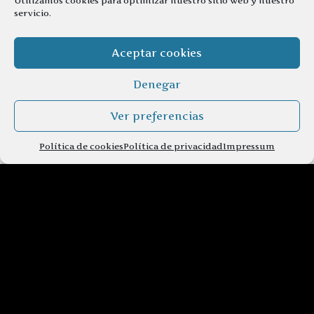
Utilizamos cookies para optimizar nuestro sitio web y nuestro
servicio.
Aceptar cookies
Denegar
Ver preferencias
Política de cookies
Política de privacidad
Impressum