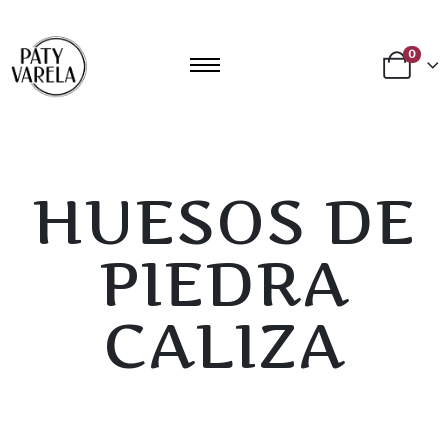
0
HUESOS DE
PIEDRA
CALIZA