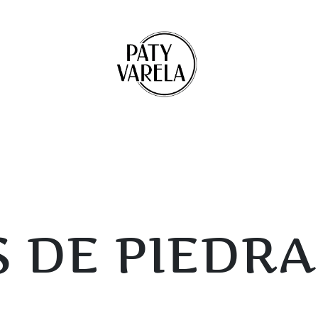
 DE PIEDRA