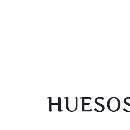
HUESOS