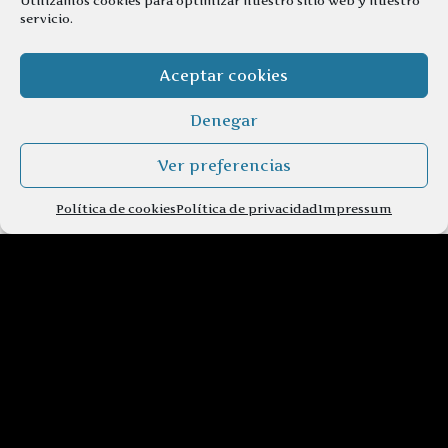
Utilizamos cookies para optimizar nuestro sitio web y nuestro
servicio.
Aceptar cookies
Denegar
Ver preferencias
Política de cookies
Política de privacidad
Impressum