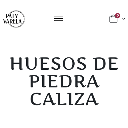
0
HUESOS DE
PIEDRA
CALIZA