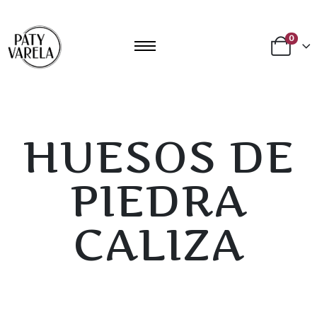
0
HUESOS DE
PIEDRA
CALIZA