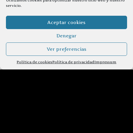
Utilizamos cookies para optimizar nuestro sitio web y nuestro
servicio.
Aceptar cookies
Denegar
Ver preferencias
Política de cookies
Política de privacidad
Impressum