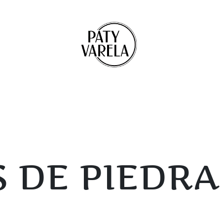
 DE PIEDRA