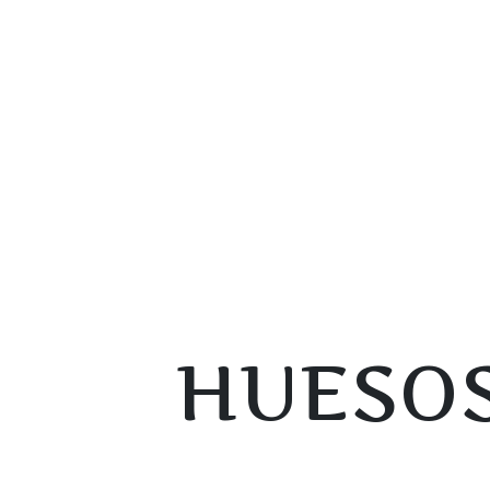
HUESOS