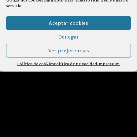
Utilizamos cookies para optimizar nuestro sitio web y nuestro
servicio.
Aceptar cookies
Denegar
Ver preferencias
Política de cookies
Política de privacidad
Impressum