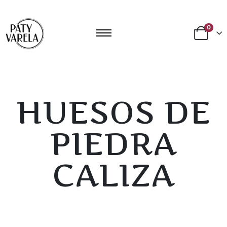
0
HUESOS DE
PIEDRA
CALIZA